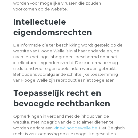
worden voor mogelijke virussen die zouden
voorkomen op de website.
Intellectuele
eigendomsrechten
De informatie die ter beschikking wordt gesteld op de
website van Hooge Welle is in al haar onderdelen, de
naam en het logo inbegrepen, beschermd door het
intellectueel eigendomsrecht. Deze informatie mag
uitsluitend voor eigen doeleinden worden gebruikt.
Behoudens voorafgaande schriftelijke toestemming
van Hooge Welle zijn reproducties niet toegelaten.
Toepasselijk recht en
bevoegde rechtbanken
Opmerkingen in verband met de inhoud van de
website, met inbegrip van de disclaimer dienen te
worden gericht aan
kine@hoogewelle.be
. Het Belgisch
recht is van toepassing op alle mogelijke geschillen