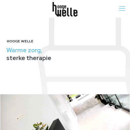
HOOGE WELLE
Warme zorg,
sterke therapie