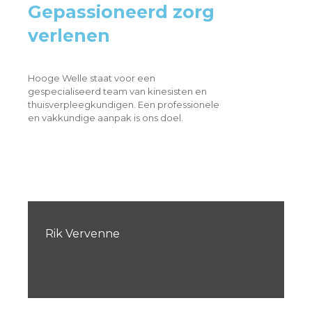
Gepassioneerd zorg
verlenen
Hooge Welle staat voor een
gespecialiseerd team van kinesisten en
thuisverpleegkundigen. Een professionele
en vakkundige aanpak is ons doel.
Rik Vervenne