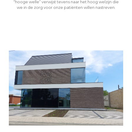
“hooge welle” verwijst tevens naar het hoog welzijn die
we in de zorg voor onze patiënten willen nastreven.