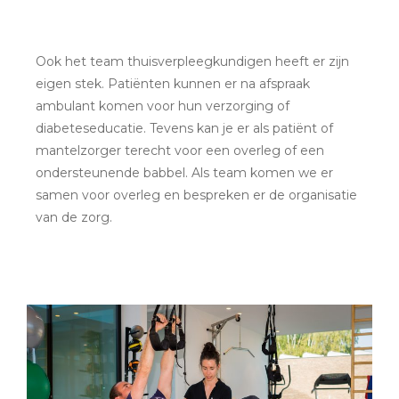
Ook het team thuisverpleegkundigen heeft er zijn
eigen stek. Patiënten kunnen er na afspraak
ambulant komen voor hun verzorging of
diabeteseducatie. Tevens kan je er als patiënt of
mantelzorger terecht voor een overleg of een
ondersteunende babbel. Als team komen we er
samen voor overleg en bespreken er de organisatie
van de zorg.