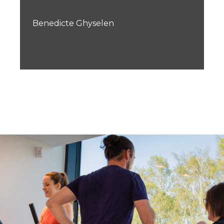
Benedicte Ghyselen