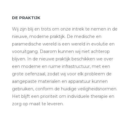
DE PRAKTIJK
Wij zijn blij en trots om onze intrek te nemen in de
nieuwe, moderne praktijk. De medische en
paramedische wereld is een wereld in evolutie en
vooruitgang. Daarom kunnen wij niet achterop
blijven. In de nieuwe praktijk beschikken we over
een moderne en ruime infrastructuur, met een
grote oefenzaal, zodat wij voor elk probleem de
aangepaste materialen en apparatuur kunnen
gebruiken, conform de huidige veiligheidsnormen.
Het blijft een prioriteit om individuele therapie en
zorg op maat te leveren.