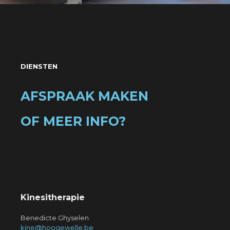
DIENSTEN
AFSPRAAK MAKEN
OF MEER INFO?
Kinesitherapie
Benedicte Ghyselen
kine@hoogewelle.be