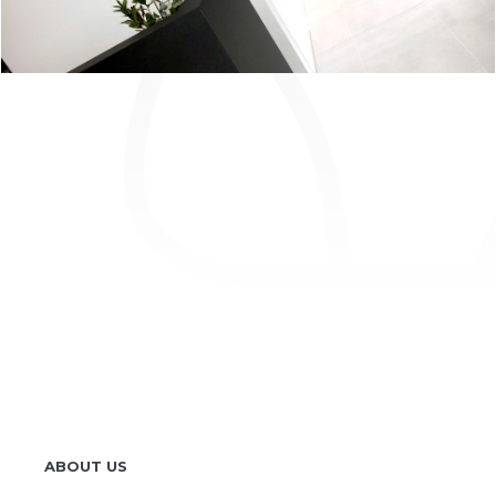
ABOUT US